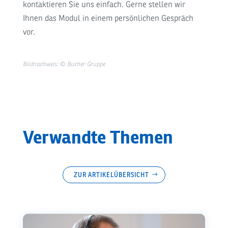
kontaktieren Sie uns einfach. Gerne stellen wir
Ihnen das Modul in einem persönlichen Gespräch
vor.
Bildnachweis: © Bucher Gruppe
Verwandte Themen
ZUR ARTIKELÜBERSICHT