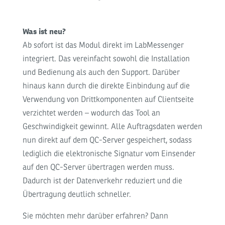
Was ist neu?
Ab sofort ist das Modul direkt im LabMessenger
integriert. Das vereinfacht sowohl die Installation
und Bedienung als auch den Support. Darüber
hinaus kann durch die direkte Einbindung auf die
Verwendung von Drittkomponenten auf Clientseite
verzichtet werden – wodurch das Tool an
Geschwindigkeit gewinnt. Alle Auftragsdaten werden
nun direkt auf dem QC-Server gespeichert, sodass
lediglich die elektronische Signatur vom Einsender
auf den QC-Server übertragen werden muss.
Dadurch ist der Datenverkehr reduziert und die
Übertragung deutlich schneller.
Sie möchten mehr darüber erfahren? Dann