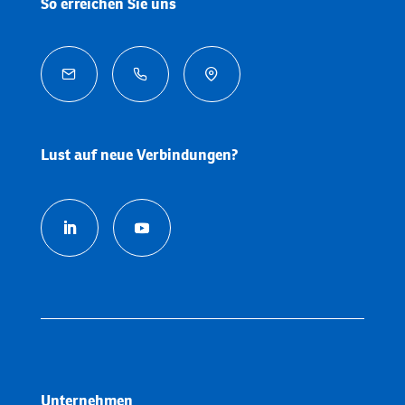
So erreichen Sie uns



Lust auf neue Verbindungen?
Unternehmen