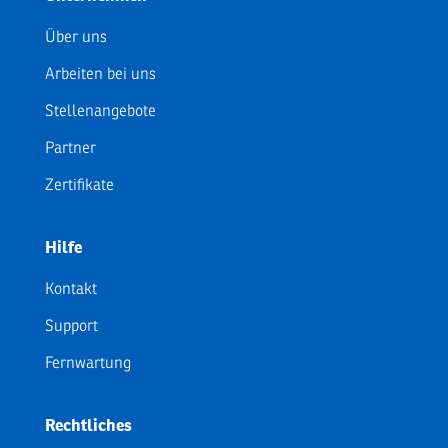
Über uns
Arbeiten bei uns
Stellenangebote
Partner
Zertifikate
Hilfe
Kontakt
Support
Fernwartung
Rechtliches