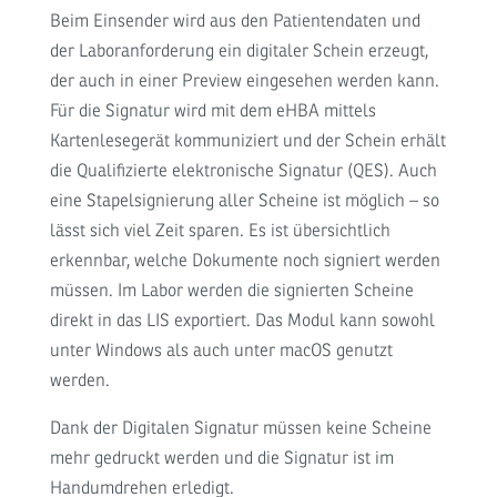
Beim Einsender wird aus den Patientendaten und
der Laboranforderung ein digitaler Schein erzeugt,
der auch in einer Preview eingesehen werden kann.
Für die Signatur wird mit dem eHBA mittels
Kartenlesegerät kommuniziert und der Schein erhält
die Qualifizierte elektronische Signatur (QES). Auch
eine Stapelsignierung aller Scheine ist möglich – so
lässt sich viel Zeit sparen. Es ist übersichtlich
erkennbar, welche Dokumente noch signiert werden
müssen. Im Labor werden die signierten Scheine
direkt in das LIS exportiert. Das Modul kann sowohl
unter Windows als auch unter macOS genutzt
werden.
Dank der Digitalen Signatur müssen keine Scheine
mehr gedruckt werden und die Signatur ist im
Handumdrehen erledigt.