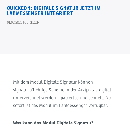
QUICKCON: DIGITALE SIGNATUR JETZT IM
LABMESSENGER INTEGRIERT
01.02.2021
|
QuickCON
Mit dem Modul Digitale Signatur können
signaturpflichtige Scheine in der Arztpraxis digital
unterzeichnet werden – papierlos und schnell. Ab
sofort ist das Modul im LabMessenger verfügbar.
Was kann das Modul Digitale Signatur?