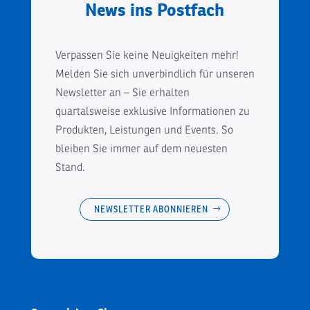
News ins Postfach
Verpassen Sie keine Neuigkeiten mehr!
Melden Sie sich unverbindlich für unseren
Newsletter an – Sie erhalten
quartalsweise exklusive Informationen zu
Produkten, Leistungen und Events. So
bleiben Sie immer auf dem neuesten
Stand.
NEWSLETTER ABONNIEREN