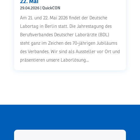
22. Mai
29.04.2026
|
QuickCON
Am 21. und 22. Mai 2026 findet der Deutsche
Labortag in Berlin statt. Die Jahrestagung des
Berufsverbandes Deutscher Laborärzte (BDL)
steht ganz im Zeichen des 70‑jährigen Jubiläums
des Verbandes. Wir sind als Aussteller vor Ort und
präsentieren unsere Laborlösung...