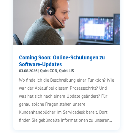
Coming Soon: Online-Schulungen zu
Software-Updates
03.08.2026
|
QuickCON
,
QuickLIS
Wo finde ich die Beschreibung einer Funktion? Wie
war der Ablauf bei diesem Prozessschritt? Und
was hat sich nach einem Update geändert? Für
genau solche Fragen stehen unsere
Kundenhandbücher im Servicedesk bereit. Dort
finden Sie gebündelte Informationen zu unseren...