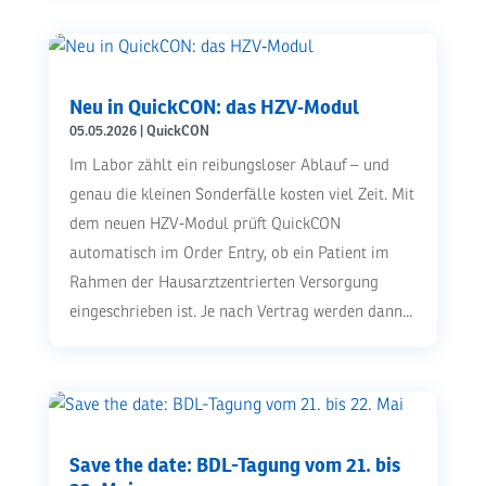
Neu in QuickCON: das HZV‑Modul
05.05.2026
|
QuickCON
Im Labor zählt ein reibungsloser Ablauf – und
genau die kleinen Sonderfälle kosten viel Zeit. Mit
dem neuen HZV‑Modul prüft QuickCON
automatisch im Order Entry, ob ein Patient im
Rahmen der Hausarztzentrierten Versorgung
eingeschrieben ist. Je nach Vertrag werden dann...
Save the date: BDL-Tagung vom 21. bis