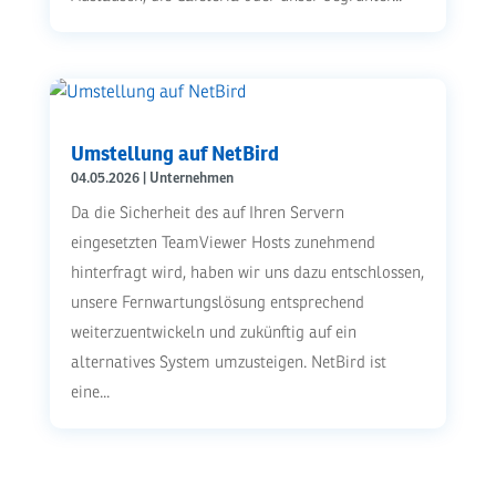
Umstellung auf NetBird
04.05.2026
|
Unternehmen
Da die Sicherheit des auf Ihren Servern
eingesetzten TeamViewer Hosts zunehmend
hinterfragt wird, haben wir uns dazu entschlossen,
unsere Fernwartungslösung entsprechend
weiterzuentwickeln und zukünftig auf ein
alternatives System umzusteigen. NetBird ist
eine...