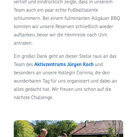
verlief und eindrücklich zeigte, dass in unserem
Team auch ein paar echte Fußballtalente
schlummern. Bei einem fulminanten Allgäuer BBQ
konnten wir unsere Reserven schließlich wieder
auftanken, bevor wir die Heimreise nach Ulm
antraten.
Ein großer Dank geht an dieser Stelle raus an das
Team des
Aktivzentrums Jürgen Koch
und
besonders an unsere Kollegin Corinna, die den
wunderbaren Tag für uns organisiert und dabei an
alles gedacht hat. Wir freuen uns schon auf die
nächste Challenge.