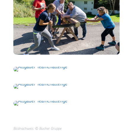
Bildnachweis: © Bucher Gruppe