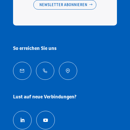
NEWSLETTER ABONNIEREN
So erreichen Sie uns



Lust auf neue Verbindungen?