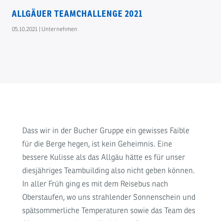
ALLGÄUER TEAMCHALLENGE 2021
05.10.2021
|
Unternehmen
Dass wir in der Bucher Gruppe ein gewisses Faible
für die Berge hegen, ist kein Geheimnis. Eine
bessere Kulisse als das Allgäu hätte es für unser
diesjähriges Teambuilding also nicht geben können.
In aller Früh ging es mit dem Reisebus nach
Oberstaufen, wo uns strahlender Sonnenschein und
spätsommerliche Temperaturen sowie das Team des