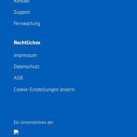
Kontakt
Support
Fernwartung
Rechtliches
Impressum
Datenschutz
AGB
Cookie-Einstellungen ändern
Ein Unternehmen der