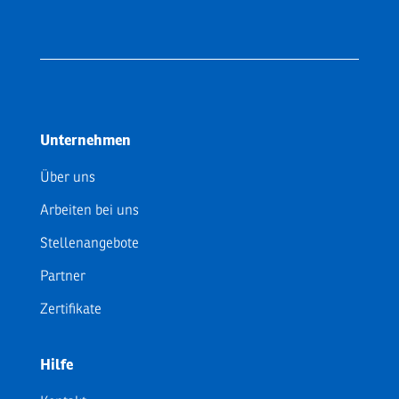
Unternehmen
Über uns
Arbeiten bei uns
Stellenangebote
Partner
Zertifikate
Hilfe