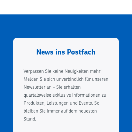
News ins Postfach
Verpassen Sie keine Neuigkeiten mehr!
Melden Sie sich unverbindlich für unseren
Newsletter an – Sie erhalten
quartalsweise exklusive Informationen zu
Produkten, Leistungen und Events. So
bleiben Sie immer auf dem neuesten
Stand.