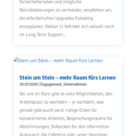
Sicherheitsrisiken und mögliche
Betriebsstörungen zu vermeiden, empfehlen wir,
die erforderlichen Upgrades frühzeitig
einzuplanen. Debian 11 befindet sich aktuell noch
im Long Term Support...
Stein um Stein – mehr Raum fürs Lernen
30.07.2026
|
Engagement
,
Unternehmen
Bei uns im Büro gibt es viele Möglichkeiten, den
Arbeitsplatz zu wechseln – je nachdem, was
gerade gebraucht wird: ruhige Ecken für
konzentriertes Arbeiten, Besprechungsräume für
Abstimmungen, Sofaecken für den informellen
Austausch, die Cafeteria oder unser begrünter...