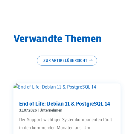
Verwandte Themen
ZUR ARTIKELÜBERSICHT
End of Life: Debian 11 & PostgreSQL 14
31.07.2026
|
Unternehmen
Der Support wichtiger Systemkomponenten läuft
in den kommenden Monaten aus. Um