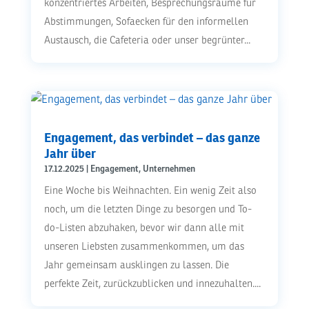
konzentriertes Arbeiten, Besprechungsräume für
Abstimmungen, Sofaecken für den informellen
Austausch, die Cafeteria oder unser begrünter...
Engagement, das verbindet – das ganze
Jahr über
17.12.2025
|
Engagement
,
Unternehmen
Eine Woche bis Weihnachten. Ein wenig Zeit also
noch, um die letzten Dinge zu besorgen und To-
do-Listen abzuhaken, bevor wir dann alle mit
unseren Liebsten zusammenkommen, um das
Jahr gemeinsam ausklingen zu lassen. Die
perfekte Zeit, zurückzublicken und innezuhalten....