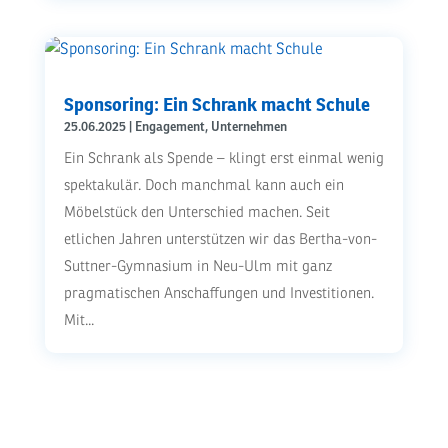
Sponsoring: Ein Schrank macht Schule
25.06.2025
|
Engagement
,
Unternehmen
Ein Schrank als Spende – klingt erst einmal wenig
spektakulär. Doch manchmal kann auch ein
Möbelstück den Unterschied machen. Seit
etlichen Jahren unterstützen wir das Bertha-von-
Suttner-Gymnasium in Neu-Ulm mit ganz
pragmatischen Anschaffungen und Investitionen.
Mit...