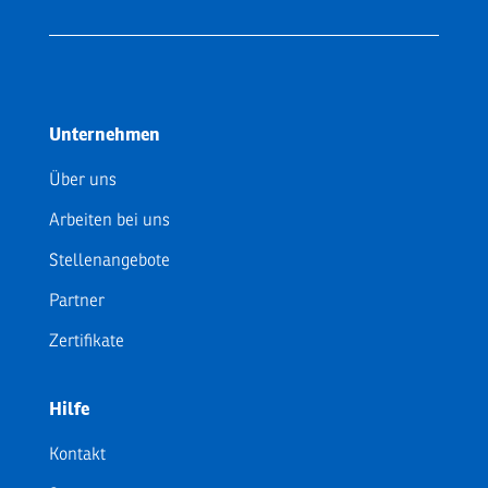
Unternehmen
Über uns
Arbeiten bei uns
Stellenangebote
Partner
Zertifikate
Hilfe
Kontakt