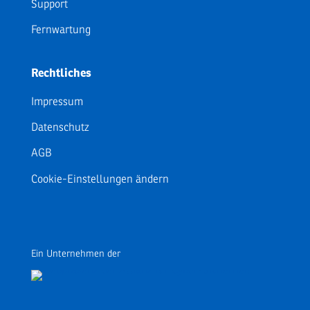
Support
Fernwartung
Rechtliches
Impressum
Datenschutz
AGB
Cookie-Einstellungen ändern
Ein Unternehmen der