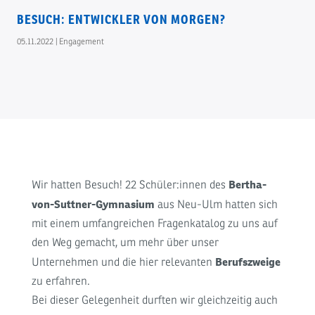
BESUCH: ENTWICKLER VON MORGEN?
05.11.2022
|
Engagement
Bertha-
Wir hatten Besuch! 22 Schüler:innen des
von-Suttner-Gymnasium
aus Neu-Ulm hatten sich
mit einem umfangreichen Fragenkatalog zu uns auf
den Weg gemacht, um mehr über unser
Berufszweige
Unternehmen und die hier relevanten
zu erfahren.
Bei dieser Gelegenheit durften wir gleichzeitig auch