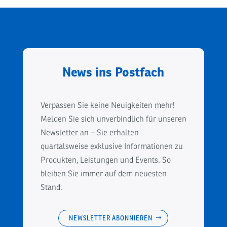
News ins Postfach
Verpassen Sie keine Neuigkeiten mehr!
Melden Sie sich unverbindlich für unseren
Newsletter an – Sie erhalten
quartalsweise exklusive Informationen zu
Produkten, Leistungen und Events. So
bleiben Sie immer auf dem neuesten
Stand.
NEWSLETTER ABONNIEREN