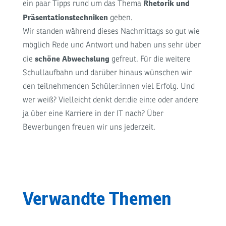
Rhetorik und
ein paar Tipps rund um das Thema
Präsentationstechniken
geben.
Wir standen während dieses Nachmittags so gut wie
möglich Rede und Antwort und haben uns sehr über
schöne Abwechslung
die
gefreut. Für die weitere
Schullaufbahn und darüber hinaus wünschen wir
den teilnehmenden Schüler:innen viel Erfolg. Und
wer weiß? Vielleicht denkt der:die ein:e oder andere
ja über eine Karriere in der IT nach? Über
Bewerbungen freuen wir uns jederzeit.
Verwandte Themen