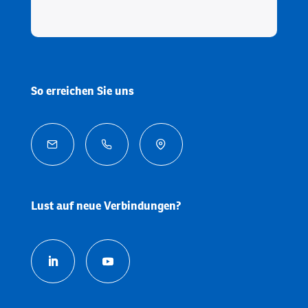
So erreichen Sie uns



Lust auf neue Verbindungen?