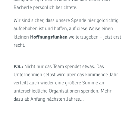
Bacherle persönlich berichtete.
Wir sind sicher, dass unsere Spende hier goldrichtig
aufgehoben ist und hoffen, auf diese Weise einen
Hoffnungsfunken
kleinen
weiterzugeben – jetzt erst
recht.
P.S.:
Nicht nur das Team spendet etwas. Das
Unternehmen selbst wird über das kommende Jahr
verteilt auch wieder eine größere Summe an
unterschiedliche Organisationen spenden. Mehr
dazu ab Anfang nächsten Jahres…