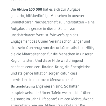
Aktion 100 000
Die
hat es sich zur Aufgabe
gemacht, hilfsbedürftige Menschen in unserer
unmittelbaren Nachbarschaft zu unterstützen – eine
Aufgabe, die gerade in diesen Zeiten von
unschätzbarem Wert ist. Wir verfolgen das
Engagement des Ulmer Vereins schon länger und
sind sehr überzeugt von der unbürokratischen Hilfe,
die die Mitarbeitenden für die Menschen in unserer
Region leisten. Und diese Hilfe wird dringend
benötigt, denn der Ukraine-Krieg, die Energiekrise
und steigende Inflation sorgen dafür, dass
inzwischen immer mehr Menschen auf
Unterstützung
angewiesen sind. So hatten
beispielsweise die Ulmer Tafeln wesentlich früher
als sonst im Jahr Hilfebedarf, um den Mehraufwand
abzupuffern, wie uns Aktion 100 000-Leiter Karl