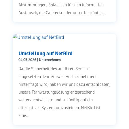
Abstimmungen, Sofaecken für den informellen
Austausch, die Cafeteria oder unser begrünter...
Umstellung auf NetBird
04.05.2026
|
Unternehmen
Da die Sicherheit des auf Ihren Servern
eingesetzten TeamViewer Hosts zunehmend
hinterfragt wird, haben wir uns dazu entschlossen,
unsere Fernwartungslösung entsprechend
weiterzuentwickeln und zukünftig auf ein
alternatives System umzusteigen. NetBird ist
eine...