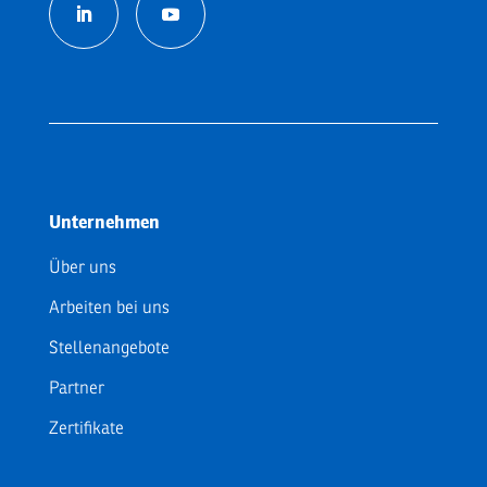
Unternehmen
Über uns
Arbeiten bei uns
Stellenangebote
Partner
Zertifikate