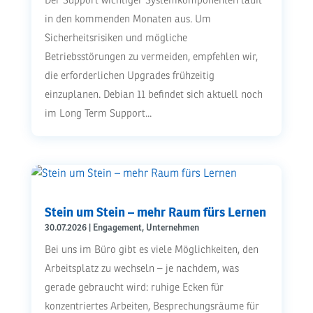
Der Support wichtiger Systemkomponenten läuft
in den kommenden Monaten aus. Um
Sicherheitsrisiken und mögliche
Betriebsstörungen zu vermeiden, empfehlen wir,
die erforderlichen Upgrades frühzeitig
einzuplanen. Debian 11 befindet sich aktuell noch
im Long Term Support...
Stein um Stein – mehr Raum fürs Lernen
30.07.2026
|
Engagement
,
Unternehmen
Bei uns im Büro gibt es viele Möglichkeiten, den
Arbeitsplatz zu wechseln – je nachdem, was
gerade gebraucht wird: ruhige Ecken für
konzentriertes Arbeiten, Besprechungsräume für