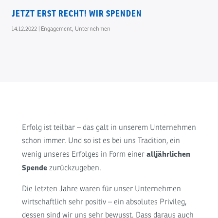
JETZT ERST RECHT! WIR SPENDEN
14.12.2022
|
Engagement
,
Unternehmen
Erfolg ist teilbar – das galt in unserem Unternehmen
schon immer. Und so ist es bei uns Tradition, ein
alljährlichen
wenig unseres Erfolges in Form einer
Spende
zurückzugeben.
Die letzten Jahre waren für unser Unternehmen
wirtschaftlich sehr positiv – ein absolutes Privileg,
dessen sind wir uns sehr bewusst. Dass daraus auch