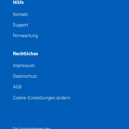
Hilfe
Kontakt
Support
Fernwartung
Rechtliches
Impressum
Datenschutz
AGB
Cookie-Einstellungen ändern
Ein Unternehmen der