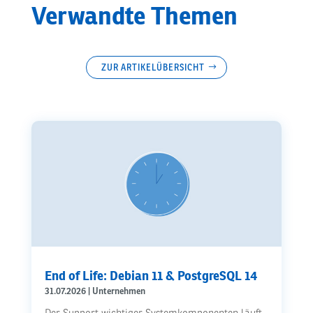
Verwandte Themen
ZUR ARTIKELÜBERSICHT
End of Life: Debian 11 & PostgreSQL 14
31.07.2026
|
Unternehmen