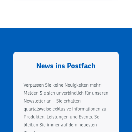
News ins Postfach
Verpassen Sie keine Neuigkeiten mehr!
Melden Sie sich unverbindlich für unseren
Newsletter an – Sie erhalten
quartalsweise exklusive Informationen zu
Produkten, Leistungen und Events. So
bleiben Sie immer auf dem neuesten