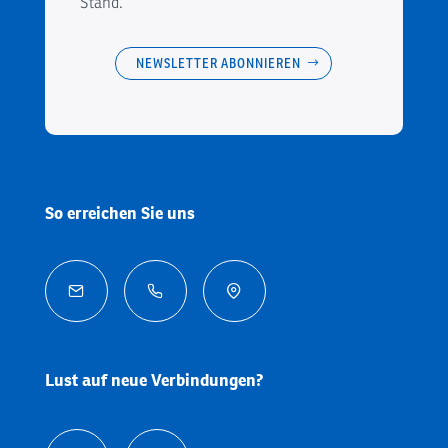
Stand.
NEWSLETTER ABONNIEREN
So erreichen Sie uns



Lust auf neue Verbindungen?