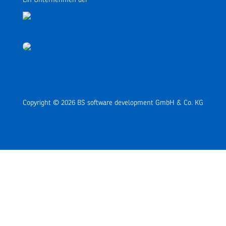
Copyright © 2026 BS software development GmbH & Co. KG