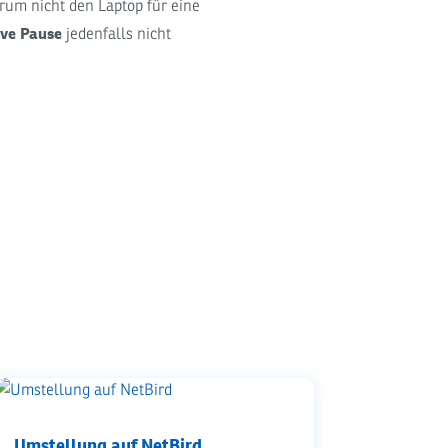
rum nicht den Laptop für eine
ive Pause
jedenfalls nicht
Umstellung auf NetBird