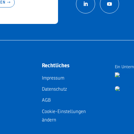
REN
Rechtliches
Ein Unter
Impressum
Datenschutz
AGB
Cookie-Einstellungen
ändern