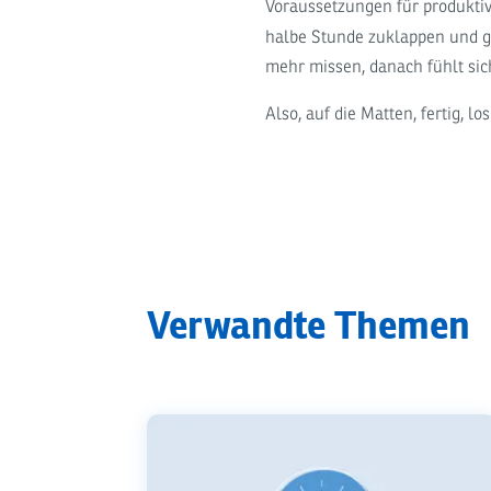
Voraussetzungen für produktiv
halbe Stunde zuklappen und 
mehr missen, danach fühlt sich
Also, auf die Matten, fertig, los
Verwandte Themen