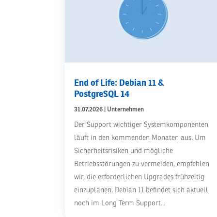
End of Life: Debian 11 &
PostgreSQL 14
31.07.2026
|
Unternehmen
Der Support wichtiger Systemkomponenten
läuft in den kommenden Monaten aus. Um
Sicherheitsrisiken und mögliche
Betriebsstörungen zu vermeiden, empfehlen
wir, die erforderlichen Upgrades frühzeitig
einzuplanen. Debian 11 befindet sich aktuell
noch im Long Term Support...