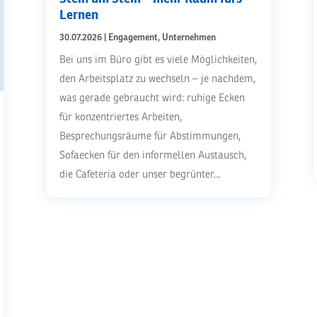
Lernen
30.07.2026
|
Engagement
,
Unternehmen
Bei uns im Büro gibt es viele Möglichkeiten,
den Arbeitsplatz zu wechseln – je nachdem,
was gerade gebraucht wird: ruhige Ecken
für konzentriertes Arbeiten,
Besprechungsräume für Abstimmungen,
Sofaecken für den informellen Austausch,
die Cafeteria oder unser begrünter...