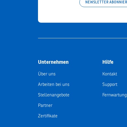
NEWSLETTER ABONNIE
Unternehmen
Hilfe
Über uns
Kontakt
Arbeiten bei uns
Support
Stellenangebote
Fernwartung
Partner
Zertifikate