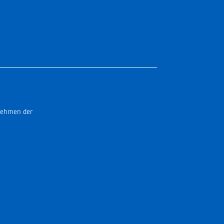
nehmen der