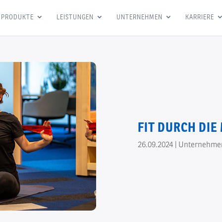
PRODUKTE
LEISTUNGEN
UNTERNEHMEN
KARRIERE
FIT DURCH DIE
26.09.2024
|
Unternehme