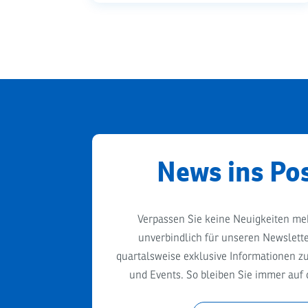
News ins Po
Verpassen Sie keine Neuigkeiten me
unverbindlich für unseren Newslette
quartalsweise exklusive Informationen z
und Events. So bleiben Sie immer auf