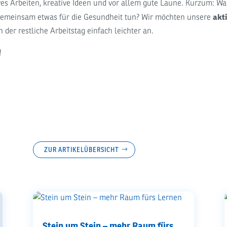
es Arbeiten, kreative Ideen und vor allem gute Laune. Kurzum: Wa
akt
gemeinsam etwas für die Gesundheit tun? Wir möchten unsere
 der restliche Arbeitstag einfach leichter an.
!
ZUR ARTIKELÜBERSICHT
Stein um Stein – mehr Raum fürs