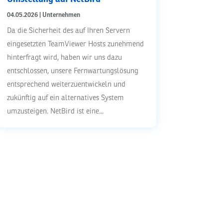
04.05.2026
|
Unternehmen
Da die Sicherheit des auf Ihren Servern
eingesetzten TeamViewer Hosts zunehmend
hinterfragt wird, haben wir uns dazu
entschlossen, unsere Fernwartungslösung
entsprechend weiterzuentwickeln und
zukünftig auf ein alternatives System
umzusteigen. NetBird ist eine...